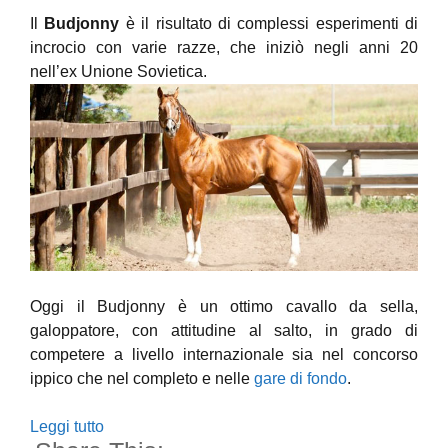
Il
Budjonny
è il risultato di complessi esperimenti di
incrocio con varie razze, che iniziò negli anni 20
nell’ex Unione Sovietica.
Oggi il Budjonny è un ottimo cavallo da sella,
galoppatore, con attitudine al salto, in grado di
competere a livello internazionale sia nel concorso
ippico che nel completo e nelle
gare di fondo
.
Leggi tutto