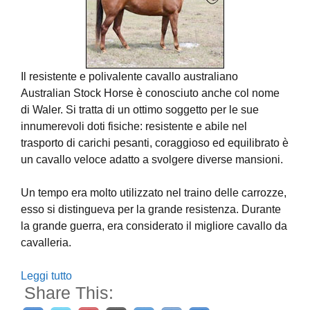
Il resistente e polivalente cavallo australiano
Australian Stock Horse è conosciuto anche col nome
di Waler. Si tratta di un ottimo soggetto per le sue
innumerevoli doti fisiche: resistente e abile nel
trasporto di carichi pesanti, coraggioso ed equilibrato è
un cavallo veloce adatto a svolgere diverse mansioni.
Un tempo era molto utilizzato nel traino delle carrozze,
esso si distingueva per la grande resistenza. Durante
la grande guerra, era considerato il migliore cavallo da
cavalleria.
Leggi tutto
Share This: