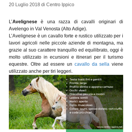
20 Luglio 2018
di
Centro Ippico
L’
Avelignese
è una razza di cavalli originari di
Avelengo in Val Venosta (Alto Adige).
L’Avelignese è un cavallo forte e rustico utilizzato per i
lavori agricoli nelle piccole aziende di montagna, ma
grazie al suo carattere tranquillo ed equilibrato, oggi è
molto utilizzato in ecursioni e itinerari per il turismo
equestre. Oltre ad essere un
cavallo da sella
viene
utilizzato anche per tiri leggeri.