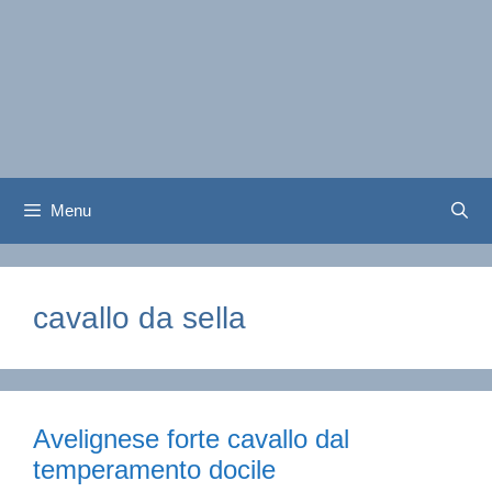
Menu
cavallo da sella
Avelignese forte cavallo dal
temperamento docile