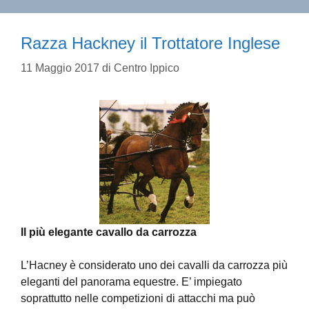
Razza Hackney il Trottatore Inglese
11 Maggio 2017
di
Centro Ippico
Il più elegante cavallo da carrozza
L’Hacney è considerato uno dei cavalli da carrozza più
eleganti del panorama equestre. E’ impiegato
soprattutto nelle competizioni di attacchi ma può