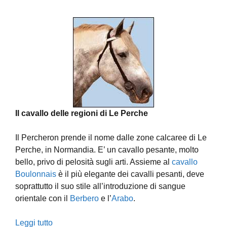
Il cavallo delle regioni di Le Perche
Il Percheron prende il nome dalle zone calcaree di Le
Perche, in Normandia. E’ un cavallo pesante, molto
bello, privo di pelosità sugli arti. Assieme al
cavallo
Boulonnais
è il più elegante dei cavalli pesanti, deve
soprattutto il suo stile all’introduzione di sangue
orientale con il
Berbero
e l’
Arabo
.
Leggi tutto