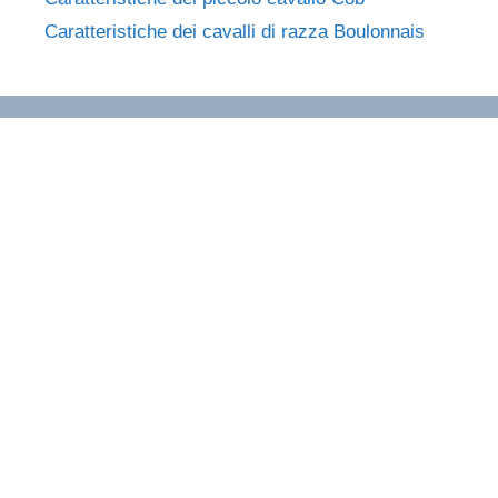
Caratteristiche dei cavalli di razza Boulonnais