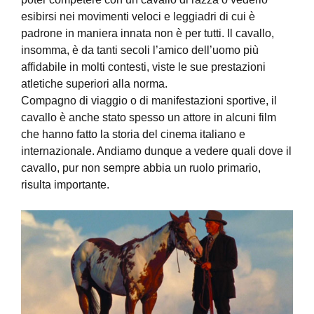
esibirsi nei movimenti veloci e leggiadri di cui è
padrone in maniera innata non è per tutti. Il cavallo,
insomma, è da tanti secoli l’amico dell’uomo più
affidabile in molti contesti, viste le sue prestazioni
atletiche superiori alla norma.
Compagno di viaggio o di manifestazioni sportive, il
cavallo è anche stato spesso un attore in alcuni film
che hanno fatto la storia del cinema italiano e
internazionale. Andiamo dunque a vedere quali dove il
cavallo, pur non sempre abbia un ruolo primario,
risulta importante.