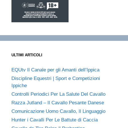
ULTIMI ARTICOLI
EQUtv Il Canale per gli Amanti dell’Ippica
Discipline Equestri | Sport e Competizioni
Ippiche
Controlli Periodici Per La Salute Del Cavallo
Razza Jutland – Il Cavallo Pesante Danese
Comunicazione Uomo Cavallo, Il Linguaggio
Hunter i Cavalli Per Le Battute di Caccia