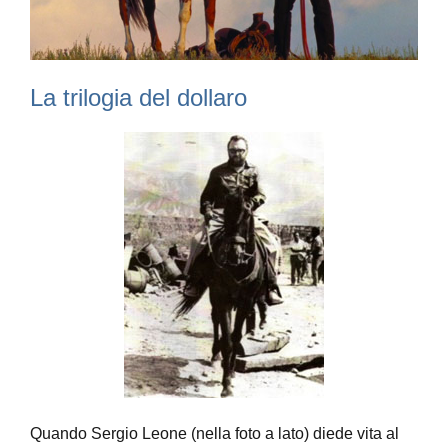
La trilogia del dollaro
Quando Sergio Leone (nella foto a lato) diede vita al