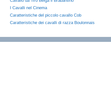
Cavallo da Tiro Belga il Brabantino
I Cavalli nel Cinema
Caratteristiche del piccolo cavallo Cob
Caratteristiche dei cavalli di razza Boulonnais