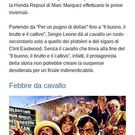
la Honda Repsol di Marc Marquez effettuano le prove
invernali.
Partendo da “Per un pugno di dollari” fino a “Il buono, il
brutto e il cattivo”, Sergio Leone dà al cavallo un ruolo
secondario solo a quello dei pistoleri e del sigaro di
Clint Eastwood. Senza il cavallo che trova alla fine del
“Il buono, il brutto e il cattivo”, infatti, il protagonista
della storia non potrebbe creare la suspense
desiderata per un finale indimenticabile.
Febbre da cavallo