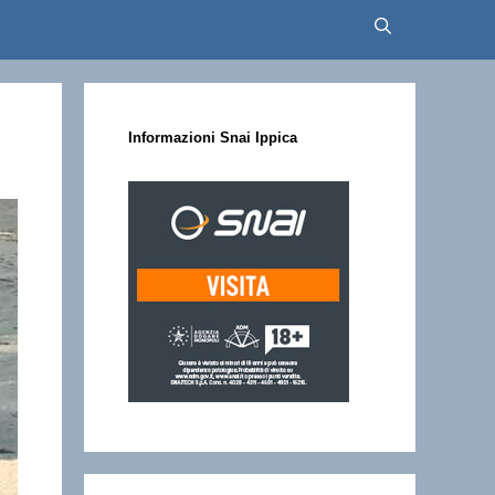
Informazioni Snai Ippica