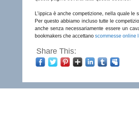
L’ippica è anche competizione, nella quale le 
Per questo abbiamo incluso tutte le competizio
anche senza necessariamente essere un cavali
bookmakers che accettano
scommesse online le
Share This: