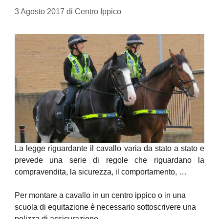
3 Agosto 2017
di
Centro Ippico
La legge riguardante il cavallo varia da stato a stato e
prevede una serie di regole che riguardano la
compravendita, la sicurezza, il comportamento, …
Per montare a cavallo in un centro ippico o in una
scuola di equitazione è necessario sottoscrivere una
polizza di assicurazione.