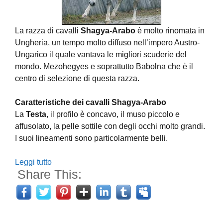
La razza di cavalli
Shagya-Arabo
è molto rinomata in
Ungheria, un tempo molto diffuso nell’impero Austro-
Ungarico il quale vantava le migliori scuderie del
mondo. Mezohegyes e soprattutto Babolna che è il
centro di selezione di questa razza.
Caratteristiche dei cavalli Shagya-Arabo
La
Testa
, il profilo è concavo, il muso piccolo e
affusolato, la pelle sottile con degli occhi molto grandi.
I suoi lineamenti sono particolarmente belli.
Leggi tutto
Share This: