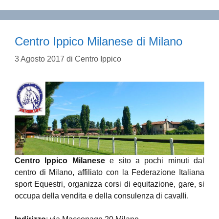
Centro Ippico Milanese di Milano
3 Agosto 2017
di
Centro Ippico
Centro Ippico Milanese
e sito a pochi minuti dal
centro di Milano, affiliato con la Federazione Italiana
sport Equestri, organizza corsi di equitazione, gare, si
occupa della vendita e della consulenza di cavalli.