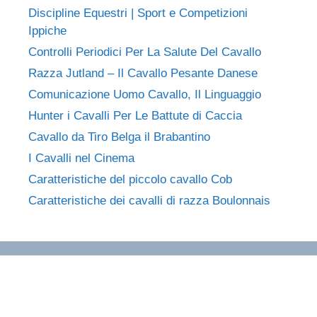
Discipline Equestri | Sport e Competizioni
Ippiche
Controlli Periodici Per La Salute Del Cavallo
Razza Jutland – Il Cavallo Pesante Danese
Comunicazione Uomo Cavallo, Il Linguaggio
Hunter i Cavalli Per Le Battute di Caccia
Cavallo da Tiro Belga il Brabantino
I Cavalli nel Cinema
Caratteristiche del piccolo cavallo Cob
Caratteristiche dei cavalli di razza Boulonnais