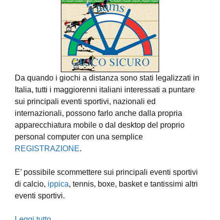
Da quando i giochi a distanza sono stati legalizzati in
Italia, tutti i maggiorenni italiani interessati a puntare
sui principali eventi sportivi, nazionali ed
internazionali, possono farlo anche dalla propria
apparecchiatura mobile o dal desktop del proprio
personal computer con una semplice
REGISTRAZIONE
.
E’ possibile scommettere sui principali eventi sportivi
di calcio,
ippica
, tennis, boxe, basket e tantissimi altri
eventi sportivi.
Leggi tutto