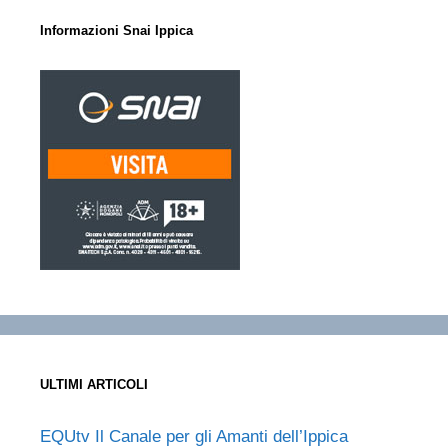
Informazioni Snai Ippica
ULTIMI ARTICOLI
EQUtv Il Canale per gli Amanti dell’Ippica