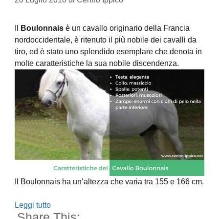
Il
Boulonnais
è un cavallo originario della Francia
nordoccidentale, è ritenuto il più nobile dei cavalli da
tiro, ed è stato uno splendido esemplare che denota in
molte caratteristiche la sua nobile discendenza.
Il Boulonnais ha un’altezza che varia tra 155 e 166 cm.
Leggi tutto
Share This: