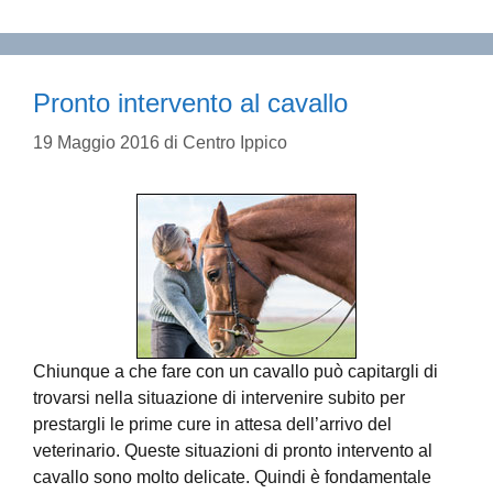
Pronto intervento al cavallo
19 Maggio 2016
di
Centro Ippico
Chiunque a che fare con un cavallo può capitargli di
trovarsi nella situazione di intervenire subito per
prestargli le prime cure in attesa dell’arrivo del
veterinario. Queste situazioni di pronto intervento al
cavallo sono molto delicate. Quindi è fondamentale