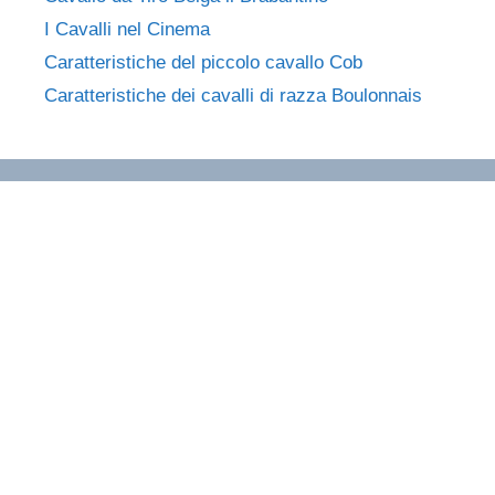
I Cavalli nel Cinema
Caratteristiche del piccolo cavallo Cob
Caratteristiche dei cavalli di razza Boulonnais