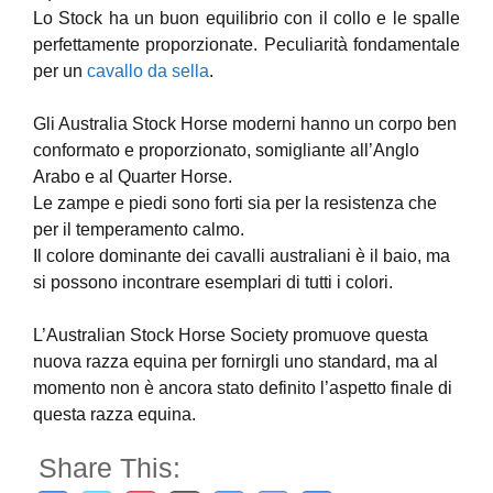
Lo Stock ha un buon equilibrio con il collo e le spalle
perfettamente proporzionate. Peculiarità fondamentale
per un
cavallo da sella
.
Gli Australia Stock Horse moderni hanno un corpo ben
conformato e proporzionato, somigliante all’Anglo
Arabo e al Quarter Horse.
Le zampe e piedi sono forti sia per la resistenza che
per il temperamento calmo.
Il colore dominante dei cavalli australiani è il baio, ma
si possono incontrare esemplari di tutti i colori.
L’Australian Stock Horse Society promuove questa
nuova razza equina per fornirgli uno standard, ma al
momento non è ancora stato definito l’aspetto finale di
questa razza equina.
Share This: