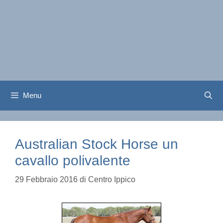
Menu
Australian Stock Horse un
cavallo polivalente
29 Febbraio 2016
di
Centro Ippico