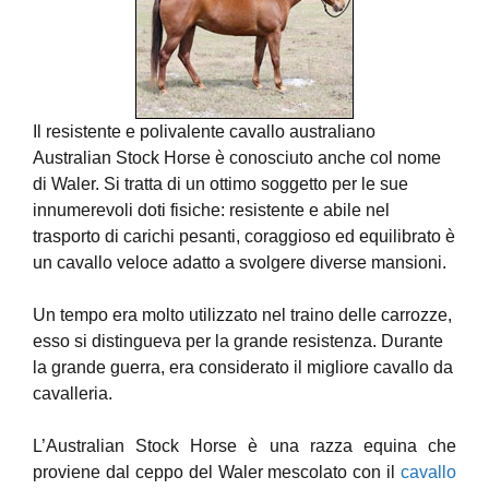
Il resistente e polivalente cavallo australiano
Australian Stock Horse è conosciuto anche col nome
di Waler. Si tratta di un ottimo soggetto per le sue
innumerevoli doti fisiche: resistente e abile nel
trasporto di carichi pesanti, coraggioso ed equilibrato è
un cavallo veloce adatto a svolgere diverse mansioni.
Un tempo era molto utilizzato nel traino delle carrozze,
esso si distingueva per la grande resistenza. Durante
la grande guerra, era considerato il migliore cavallo da
cavalleria.
L’Australian Stock Horse è una razza equina che
proviene dal ceppo del Waler mescolato con il
cavallo