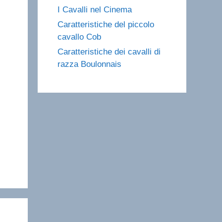
I Cavalli nel Cinema
Caratteristiche del piccolo
cavallo Cob
Caratteristiche dei cavalli di
razza Boulonnais