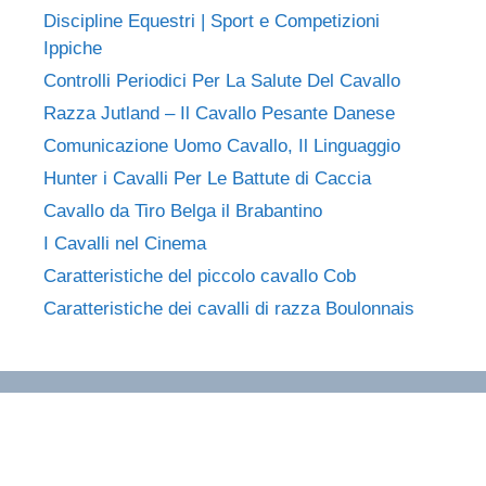
Discipline Equestri | Sport e Competizioni
Ippiche
Controlli Periodici Per La Salute Del Cavallo
Razza Jutland – Il Cavallo Pesante Danese
Comunicazione Uomo Cavallo, Il Linguaggio
Hunter i Cavalli Per Le Battute di Caccia
Cavallo da Tiro Belga il Brabantino
I Cavalli nel Cinema
Caratteristiche del piccolo cavallo Cob
Caratteristiche dei cavalli di razza Boulonnais