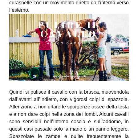
curasnette con un movimento diretto dall’interno verso
l’esterno.
Quindi si pulisce il cavallo con la brusca, muovendola
dall’avanti all’indietro, con vigorosi colpi di spazzola.
Attenzione a non urtare le sporgenze ossee della testa
e a non dare colpi nella zona dei lombi. Alcuni cavalli
sono sensibili nell’interno coscia e sull’addome, in
questi casi passate solo la mano o un panno leggero.
Spazzolate le zampe e pulite frequentemente la