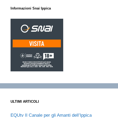
Informazioni Snai Ippica
ULTIMI ARTICOLI
EQUtv Il Canale per gli Amanti dell’Ippica