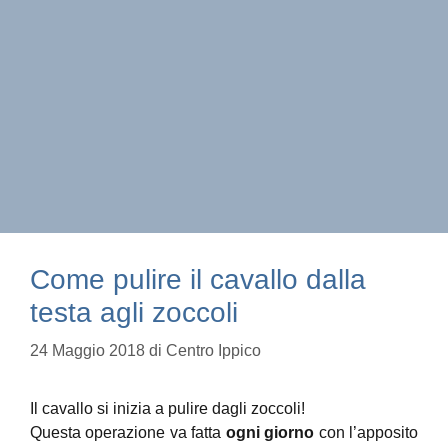
Come pulire il cavallo dalla
testa agli zoccoli
24 Maggio 2018
di
Centro Ippico
Il cavallo si inizia a pulire dagli zoccoli!
Questa operazione va fatta
ogni giorno
con l’apposito