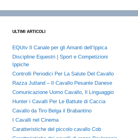
ULTIMI ARTICOLI
EQUtv Il Canale per gli Amanti dell’Ippica
Discipline Equestri | Sport e Competizioni
Ippiche
Controlli Periodici Per La Salute Del Cavallo
Razza Jutland – Il Cavallo Pesante Danese
Comunicazione Uomo Cavallo, Il Linguaggio
Hunter i Cavalli Per Le Battute di Caccia
Cavallo da Tiro Belga il Brabantino
I Cavalli nel Cinema
Caratteristiche del piccolo cavallo Cob