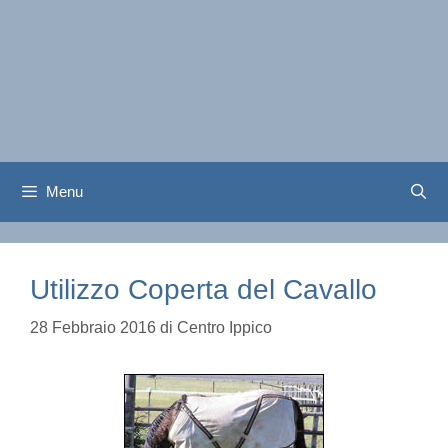
Menu
Utilizzo Coperta del Cavallo
28 Febbraio 2016
di
Centro Ippico