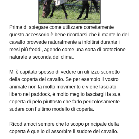
Prima di spiegare come utilizzare correttamente
questo accessorio è bene ricordarsi che il mantello del
cavallo provvede naturalmente a infoltirsi durante i
mesi più freddi, agendo come una sorta di protezione
naturale a seconda del clima.
Mi è capitato spesso di vedere un utilizzo scorretto
della coperta del cavallo. Se per esempio il vostro
animale non fa molto movimento e viene lasciato
libero nel paddock, è molto meglio lasciargli la sua
coperta di pelo piuttosto che farlo pericolosamente
sudare con l’ultimo modello di coperta.
Ricodiamoci sempre che lo scopo principale della
coperta è quello di assorbire il sudore del cavallo.