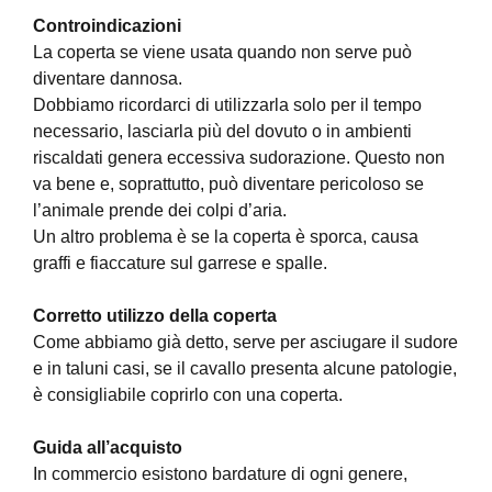
Controindicazioni
La coperta se viene usata quando non serve può
diventare dannosa.
Dobbiamo ricordarci di utilizzarla solo per il tempo
necessario, lasciarla più del dovuto o in ambienti
riscaldati genera eccessiva sudorazione. Questo non
va bene e, soprattutto, può diventare pericoloso se
l’animale prende dei colpi d’aria.
Un altro problema è se la coperta è sporca, causa
graffi e fiaccature sul garrese e spalle.
Corretto utilizzo della coperta
Come abbiamo già detto, serve per asciugare il sudore
e in taluni casi, se il cavallo presenta alcune patologie,
è consigliabile coprirlo con una coperta.
Guida all’acquisto
In commercio esistono bardature di ogni genere,