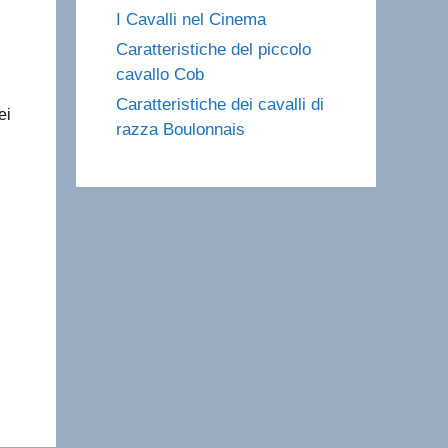
I Cavalli nel Cinema
Caratteristiche del piccolo
cavallo Cob
Caratteristiche dei cavalli di
ei
razza Boulonnais