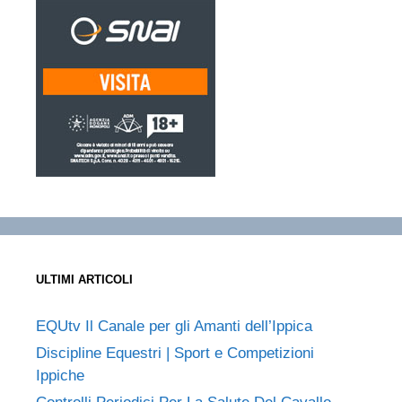
ULTIMI ARTICOLI
EQUtv Il Canale per gli Amanti dell’Ippica
Discipline Equestri | Sport e Competizioni
Ippiche