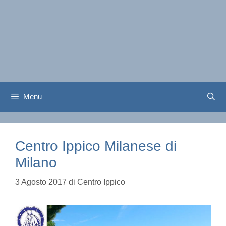
Menu
Centro Ippico Milanese di
Milano
3 Agosto 2017
di
Centro Ippico