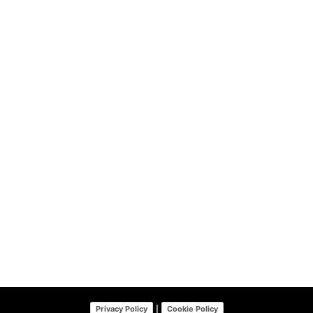
|
Privacy Policy
Cookie Policy