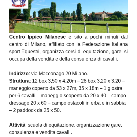
Centro Ippico Milanese
e sito a pochi minuti dal
centro di Milano, affiliato con la Federazione Italiana
sport Equestri, organizza corsi di equitazione, gare, si
occupa della vendita e della consulenza di cavalli.
Indirizzo
: via Macconago 20 Milano.
Struttura
: 12 box 3,50 x 4,20m – 28 box 3,20 x 3,20 –
maneggio coperto da 53 x 27m, 35 x 18m – 1 giostra
per 6 cavalli – maneggio scoperto da 20 x 40 – campo
dressage 20 x 60 – campo ostacoli in erba e in sabbia
– 2 paddock da 25 x 50.
Attività
: scuola di equitazione, organizzazione gare,
consulenza e vendita cavalli.