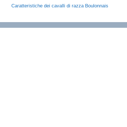
Caratteristiche dei cavalli di razza Boulonnais