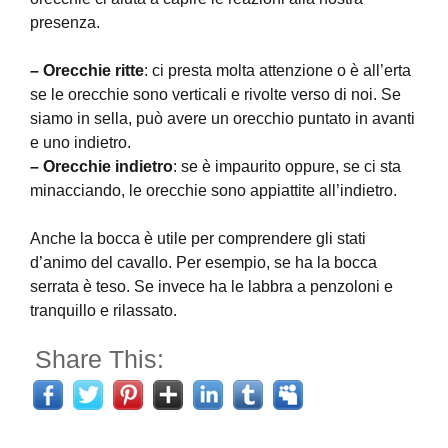
presenza.
– Orecchie ritte
: ci presta molta attenzione o è all’erta
se le orecchie sono verticali e rivolte verso di noi. Se
siamo in sella, può avere un orecchio puntato in avanti
e uno indietro.
– Orecchie indietro
: se è impaurito oppure, se ci sta
minacciando, le orecchie sono appiattite all’indietro.
Anche la bocca è utile per comprendere gli stati
d’animo del cavallo. Per esempio, se ha la bocca
serrata è teso. Se invece ha le labbra a penzoloni e
tranquillo e rilassato.
Share This: