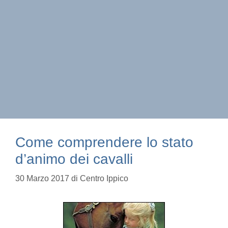
Come comprendere lo stato
d’animo dei cavalli
30 Marzo 2017
di
Centro Ippico