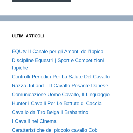
ULTIMI ARTICOLI
EQUtv Il Canale per gli Amanti dell’Ippica
Discipline Equestri | Sport e Competizioni
Ippiche
Controlli Periodici Per La Salute Del Cavallo
Razza Jutland – Il Cavallo Pesante Danese
Comunicazione Uomo Cavallo, Il Linguaggio
Hunter i Cavalli Per Le Battute di Caccia
Cavallo da Tiro Belga il Brabantino
I Cavalli nel Cinema
Caratteristiche del piccolo cavallo Cob