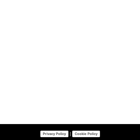
|
Privacy Policy
Cookie Policy