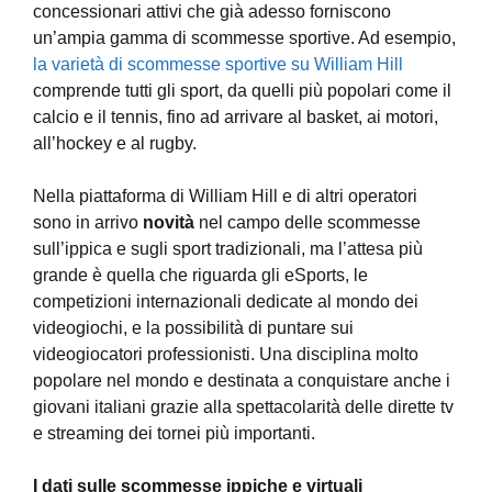
concessionari attivi che già adesso forniscono
un’ampia gamma di scommesse sportive. Ad esempio,
la varietà di scommesse sportive su William Hill
comprende tutti gli sport, da quelli più popolari come il
calcio e il tennis, fino ad arrivare al basket, ai motori,
all’hockey e al rugby.
Nella piattaforma di William Hill e di altri operatori
sono in arrivo
novità
nel campo delle scommesse
sull’ippica e sugli sport tradizionali, ma l’attesa più
grande è quella che riguarda gli eSports, le
competizioni internazionali dedicate al mondo dei
videogiochi, e la possibilità di puntare sui
videogiocatori professionisti. Una disciplina molto
popolare nel mondo e destinata a conquistare anche i
giovani italiani grazie alla spettacolarità delle dirette tv
e streaming dei tornei più importanti.
I dati sulle scommesse ippiche e virtuali