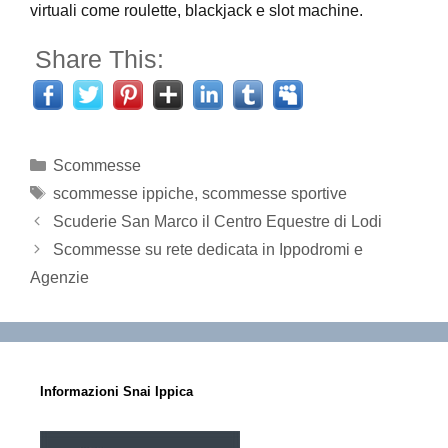
virtuali come roulette, blackjack e slot machine.
Share This:
Categorie
Scommesse
Tag
scommesse ippiche
,
scommesse sportive
Scuderie San Marco il Centro Equestre di Lodi
Scommesse su rete dedicata in Ippodromi e
Agenzie
Informazioni Snai Ippica