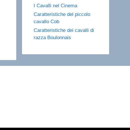
I Cavalli nel Cinema
Caratteristiche del piccolo
cavallo Cob
Caratteristiche dei cavalli di
razza Boulonnais