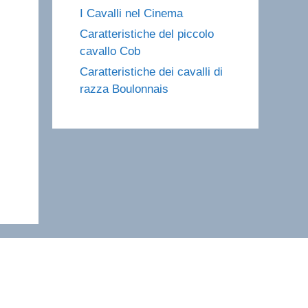
I Cavalli nel Cinema
Caratteristiche del piccolo
cavallo Cob
Caratteristiche dei cavalli di
razza Boulonnais