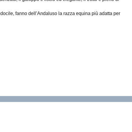
ere docile, fanno dell’Andaluso la razza equina più adatta per