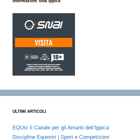
Informazioni Snai Ippica
ULTIMI ARTICOLI
EQUtv Il Canale per gli Amanti dell’Ippica
Discipline Equestri | Sport e Competizioni