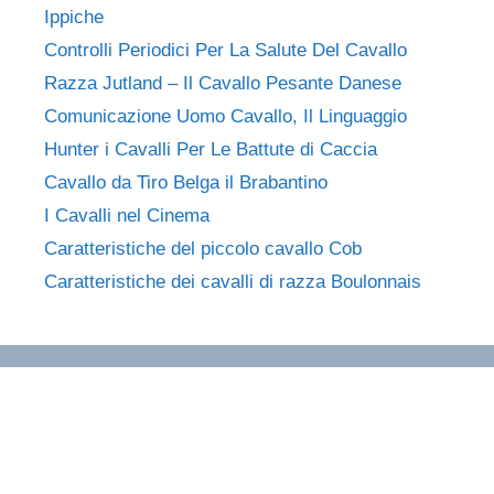
Ippiche
Controlli Periodici Per La Salute Del Cavallo
Razza Jutland – Il Cavallo Pesante Danese
Comunicazione Uomo Cavallo, Il Linguaggio
Hunter i Cavalli Per Le Battute di Caccia
Cavallo da Tiro Belga il Brabantino
I Cavalli nel Cinema
Caratteristiche del piccolo cavallo Cob
Caratteristiche dei cavalli di razza Boulonnais