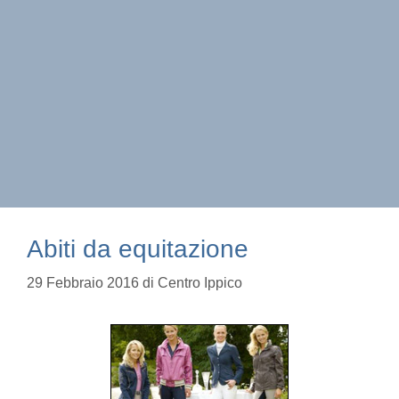
Abiti da equitazione
29 Febbraio 2016
di
Centro Ippico