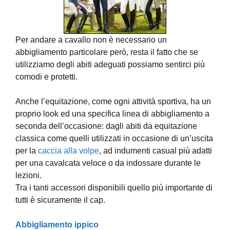
Per andare a cavallo non è necessario un
abbigliamento particolare però, resta il fatto che se
utilizziamo degli abiti adeguati possiamo sentirci più
comodi e protetti.
Anche l’equitazione, come ogni attività sportiva, ha un
proprio look ed una specifica linea di abbigliamento a
seconda dell’occasione: dagli abiti da equitazione
classica come quelli utilizzati in occasione di un’uscita
per la
caccia alla volpe
, ad indumenti casual più adatti
per una cavalcata veloce o da indossare durante le
lezioni.
Tra i tanti accessori disponibili quello più importante di
tutti è sicuramente il cap.
Abbigliamento ippico