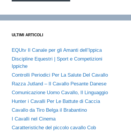
ULTIMI ARTICOLI
EQUtv Il Canale per gli Amanti dell’Ippica
Discipline Equestri | Sport e Competizioni
Ippiche
Controlli Periodici Per La Salute Del Cavallo
Razza Jutland – Il Cavallo Pesante Danese
Comunicazione Uomo Cavallo, Il Linguaggio
Hunter i Cavalli Per Le Battute di Caccia
Cavallo da Tiro Belga il Brabantino
I Cavalli nel Cinema
Caratteristiche del piccolo cavallo Cob