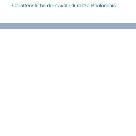
Caratteristiche dei cavalli di razza Boulonnais