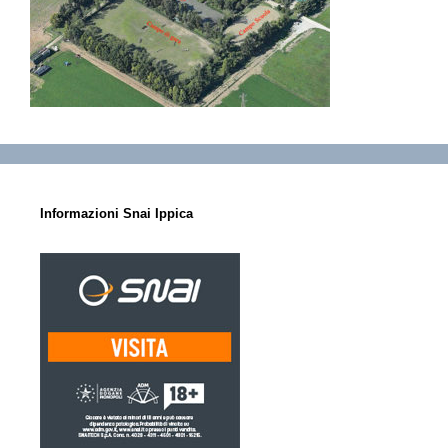
Informazioni Snai Ippica