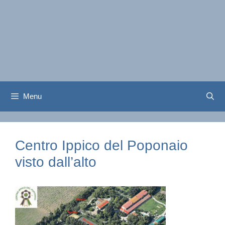
Menu
Centro Ippico del Poponaio
visto dall’alto