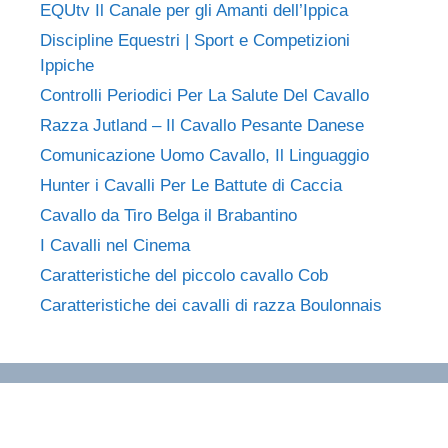
EQUtv Il Canale per gli Amanti dell’Ippica
Discipline Equestri | Sport e Competizioni
Ippiche
Controlli Periodici Per La Salute Del Cavallo
Razza Jutland – Il Cavallo Pesante Danese
Comunicazione Uomo Cavallo, Il Linguaggio
Hunter i Cavalli Per Le Battute di Caccia
Cavallo da Tiro Belga il Brabantino
I Cavalli nel Cinema
Caratteristiche del piccolo cavallo Cob
Caratteristiche dei cavalli di razza Boulonnais