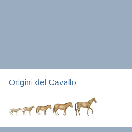
Origini del Cavallo