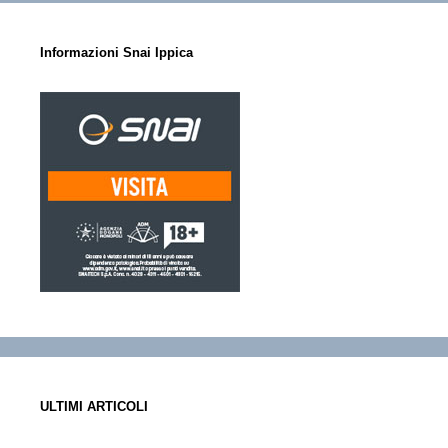
Informazioni Snai Ippica
ULTIMI ARTICOLI