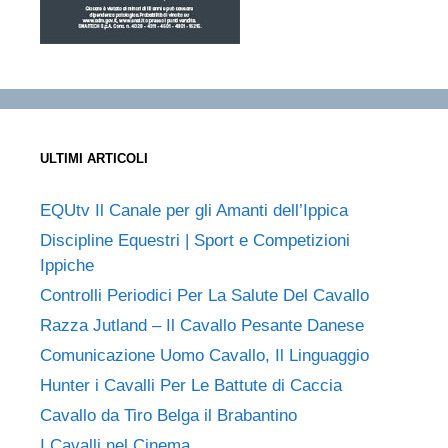
ULTIMI ARTICOLI
EQUtv Il Canale per gli Amanti dell’Ippica
Discipline Equestri | Sport e Competizioni
Ippiche
Controlli Periodici Per La Salute Del Cavallo
Razza Jutland – Il Cavallo Pesante Danese
Comunicazione Uomo Cavallo, Il Linguaggio
Hunter i Cavalli Per Le Battute di Caccia
Cavallo da Tiro Belga il Brabantino
I Cavalli nel Cinema