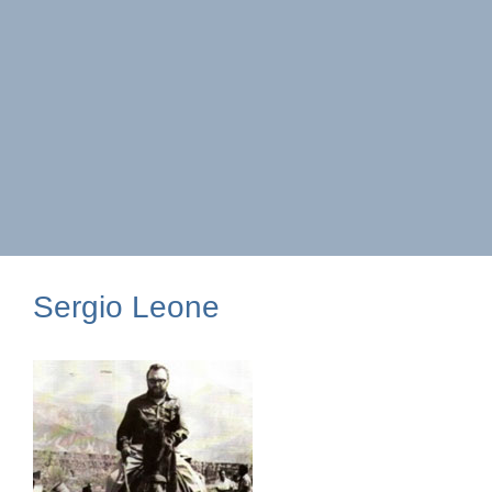
Sergio Leone