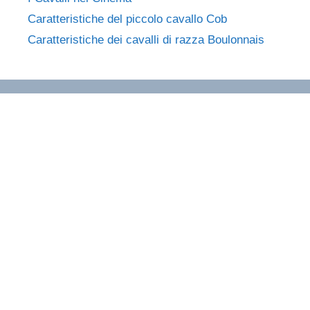
Caratteristiche del piccolo cavallo Cob
Caratteristiche dei cavalli di razza Boulonnais