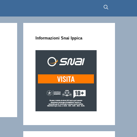
Informazioni Snai Ippica