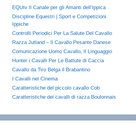
EQUtv Il Canale per gli Amanti dell’Ippica
Discipline Equestri | Sport e Competizioni
Ippiche
Controlli Periodici Per La Salute Del Cavallo
Razza Jutland – Il Cavallo Pesante Danese
Comunicazione Uomo Cavallo, Il Linguaggio
Hunter i Cavalli Per Le Battute di Caccia
Cavallo da Tiro Belga il Brabantino
I Cavalli nel Cinema
Caratteristiche del piccolo cavallo Cob
Caratteristiche dei cavalli di razza Boulonnais