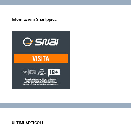
Informazioni Snai Ippica
ULTIMI ARTICOLI