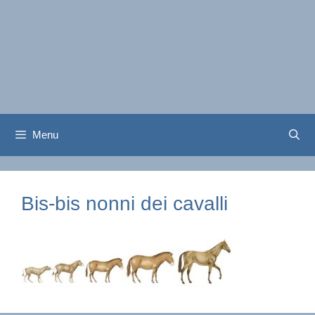
Menu
Bis-bis nonni dei cavalli