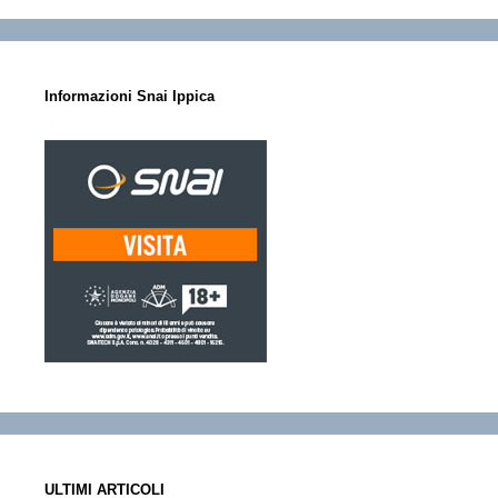
Informazioni Snai Ippica
ULTIMI ARTICOLI