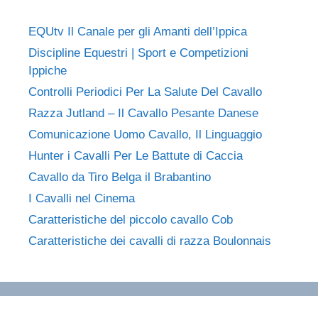
EQUtv Il Canale per gli Amanti dell’Ippica
Discipline Equestri | Sport e Competizioni
Ippiche
Controlli Periodici Per La Salute Del Cavallo
Razza Jutland – Il Cavallo Pesante Danese
Comunicazione Uomo Cavallo, Il Linguaggio
Hunter i Cavalli Per Le Battute di Caccia
Cavallo da Tiro Belga il Brabantino
I Cavalli nel Cinema
Caratteristiche del piccolo cavallo Cob
Caratteristiche dei cavalli di razza Boulonnais