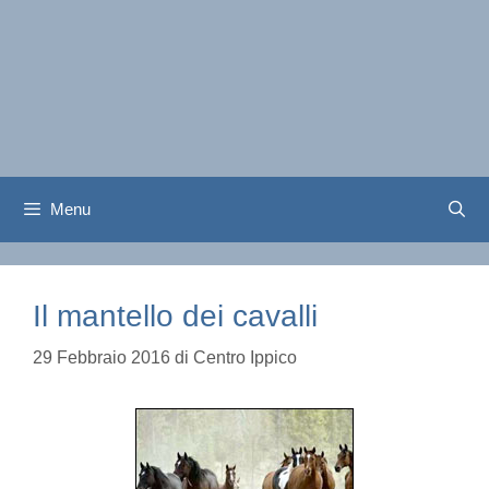
Menu
Il mantello dei cavalli
29 Febbraio 2016
di
Centro Ippico