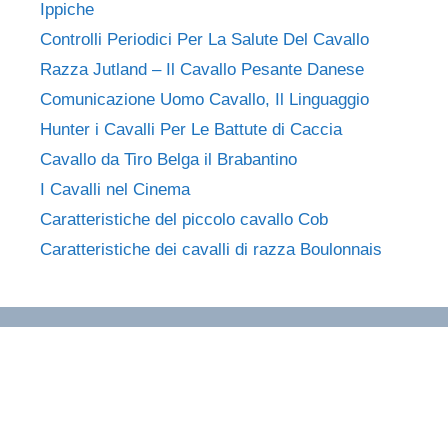
Ippiche
Controlli Periodici Per La Salute Del Cavallo
Razza Jutland – Il Cavallo Pesante Danese
Comunicazione Uomo Cavallo, Il Linguaggio
Hunter i Cavalli Per Le Battute di Caccia
Cavallo da Tiro Belga il Brabantino
I Cavalli nel Cinema
Caratteristiche del piccolo cavallo Cob
Caratteristiche dei cavalli di razza Boulonnais