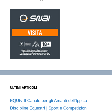
ULTIMI ARTICOLI
EQUtv Il Canale per gli Amanti dell’Ippica
Discipline Equestri | Sport e Competizioni