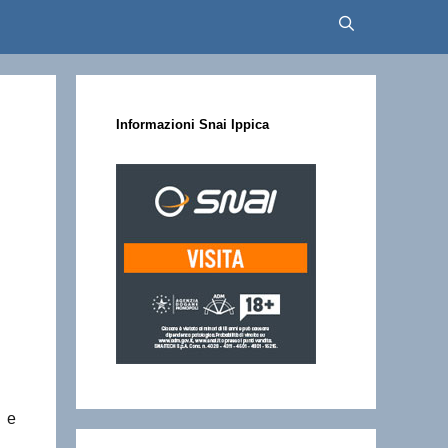
Informazioni Snai Ippica
o e