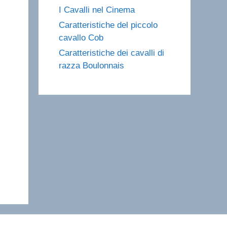
I Cavalli nel Cinema
Caratteristiche del piccolo
cavallo Cob
Caratteristiche dei cavalli di
razza Boulonnais